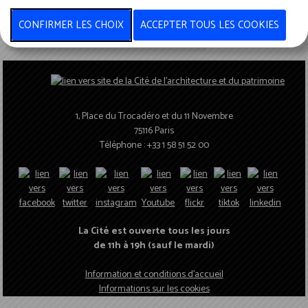
» Créer un compte
» Mot de passe oublié ?
1, Place du Trocadéro et du 11 Novembre
75116 Paris
Téléphone : +33 1 58 51 52 00
La Cité est ouverte tous les jours
de 11h à 19h (sauf le mardi)
Information et conditions d'accueil
Informations sur les cookies